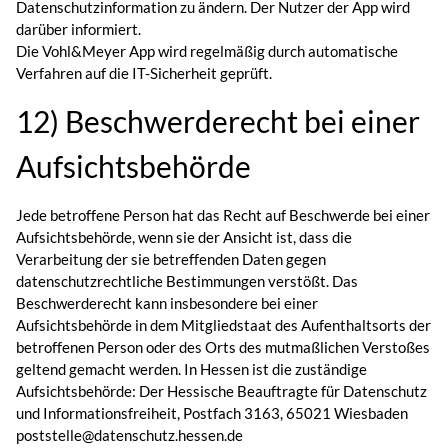
Datenschutzinformation zu ändern. Der Nutzer der App wird
darüber informiert.
Die Vohl&Meyer App wird regelmäßig durch automatische
Verfahren auf die IT-Sicherheit geprüft.
12) Beschwerderecht bei einer
Aufsichtsbehörde
Jede betroffene Person hat das Recht auf Beschwerde bei einer
Aufsichtsbehörde, wenn sie der Ansicht ist, dass die
Verarbeitung der sie betreffenden Daten gegen
datenschutzrechtliche Bestimmungen verstößt. Das
Beschwerderecht kann insbesondere bei einer
Aufsichtsbehörde in dem Mitgliedstaat des Aufenthaltsorts der
betroffenen Person oder des Orts des mutmaßlichen Verstoßes
geltend gemacht werden. In Hessen ist die zuständige
Aufsichtsbehörde: Der Hessische Beauftragte für Datenschutz
und Informationsfreiheit, Postfach 3163, 65021 Wiesbaden
poststelle@datenschutz.hessen.de