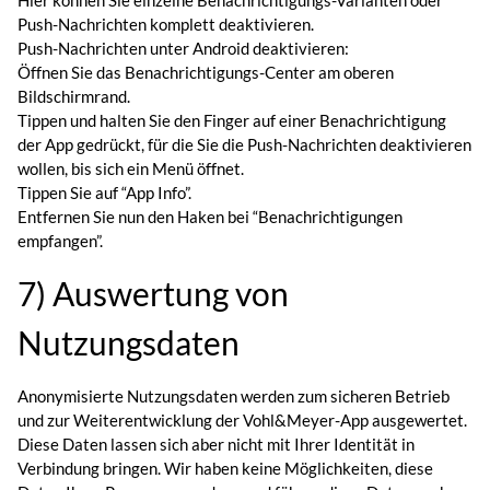
Hier können Sie einzelne Benachrichtigungs-Varianten oder
Push-Nachrichten komplett deaktivieren.
Push-Nachrichten unter Android deaktivieren:
Öffnen Sie das Benachrichtigungs-Center am oberen
Bildschirmrand.
Tippen und halten Sie den Finger auf einer Benachrichtigung
der App gedrückt, für die Sie die Push-Nachrichten deaktivieren
wollen, bis sich ein Menü öffnet.
Tippen Sie auf “App Info”.
Entfernen Sie nun den Haken bei “Benachrichtigungen
empfangen”.
7) Auswertung von
Nutzungsdaten
Anonymisierte Nutzungsdaten werden zum sicheren Betrieb
und zur Weiterentwicklung der Vohl&Meyer-App ausgewertet.
Diese Daten lassen sich aber nicht mit Ihrer Identität in
Verbindung bringen. Wir haben keine Möglichkeiten, diese