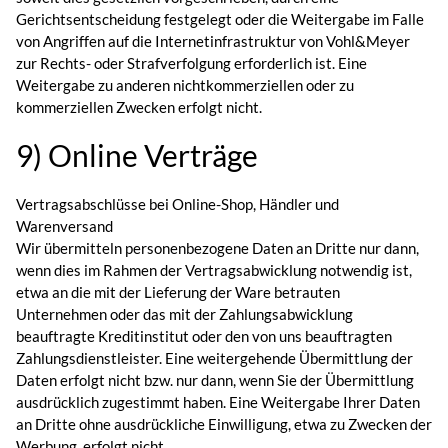
Gerichtsentscheidung festgelegt oder die Weitergabe im Falle
von Angriffen auf die Internetinfrastruktur von Vohl&Meyer
zur Rechts- oder Strafverfolgung erforderlich ist. Eine
Weitergabe zu anderen nichtkommerziellen oder zu
kommerziellen Zwecken erfolgt nicht.
9) Online Verträge
Vertragsabschlüsse bei Online-Shop, Händler und
Warenversand
Wir übermitteln personenbezogene Daten an Dritte nur dann,
wenn dies im Rahmen der Vertragsabwicklung notwendig ist,
etwa an die mit der Lieferung der Ware betrauten
Unternehmen oder das mit der Zahlungsabwicklung
beauftragte Kreditinstitut oder den von uns beauftragten
Zahlungsdienstleister. Eine weitergehende Übermittlung der
Daten erfolgt nicht bzw. nur dann, wenn Sie der Übermittlung
ausdrücklich zugestimmt haben. Eine Weitergabe Ihrer Daten
an Dritte ohne ausdrückliche Einwilligung, etwa zu Zwecken der
Werbung, erfolgt nicht.