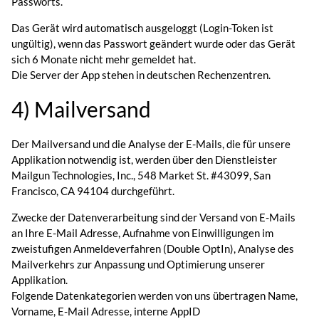
Passworts.
Das Gerät wird automatisch ausgeloggt (Login-Token ist
ungültig), wenn das Passwort geändert wurde oder das Gerät
sich 6 Monate nicht mehr gemeldet hat.
Die Server der App stehen in deutschen Rechenzentren.
4) Mailversand
Der Mailversand und die Analyse der E-Mails, die für unsere
Applikation notwendig ist, werden über den Dienstleister
Mailgun Technologies, Inc., 548 Market St. #43099, San
Francisco, CA 94104 durchgeführt.
Zwecke der Datenverarbeitung sind der Versand von E-Mails
an Ihre E-Mail Adresse, Aufnahme von Einwilligungen im
zweistufigen Anmeldeverfahren (Double OptIn), Analyse des
Mailverkehrs zur Anpassung und Optimierung unserer
Applikation.
Folgende Datenkategorien werden von uns übertragen Name,
Vorname, E-Mail Adresse, interne AppID