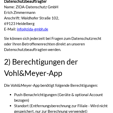
Datenschutzbeauftragter
Name: ZIDA-Datenschutz GmbH
Erich Zimmermann
Anschrift: Waldhofer Straße 102,
69123 Heidelberg
E-Mail:
info@zida-gmbh.de
Sie können sich jederzeit bei Fragen zum Datenschutzrecht
oder Ihren Betroffenenrechten direkt an unseren
Datenschutzbeauftragten werden.
2) Berechtigungen der
Vohl&Meyer-App
Die Vohl&Meyer-App benötigt folgende Berechtigungen:
Push-Benachrichtigungen (Geräte & optional Account
bezogen)
Standort (Entfernungsberechnung zur Filiale - Wird nicht
gespeichert, nur zur Berechnung verwendet)