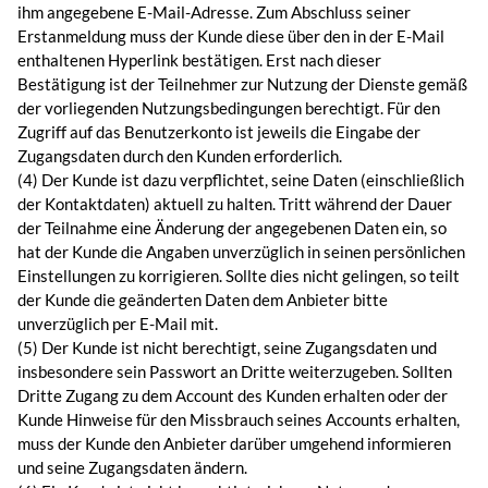
ihm angegebene E-Mail-Adresse. Zum Abschluss seiner
Erstanmeldung muss der Kunde diese über den in der E-Mail
enthaltenen Hyperlink bestätigen. Erst nach dieser
Bestätigung ist der Teilnehmer zur Nutzung der Dienste gemäß
der vorliegenden Nutzungsbedingungen berechtigt. Für den
Zugriff auf das Benutzerkonto ist jeweils die Eingabe der
Zugangsdaten durch den Kunden erforderlich.
(4) Der Kunde ist dazu verpflichtet, seine Daten (einschließlich
der Kontaktdaten) aktuell zu halten. Tritt während der Dauer
der Teilnahme eine Änderung der angegebenen Daten ein, so
hat der Kunde die Angaben unverzüglich in seinen persönlichen
Einstellungen zu korrigieren. Sollte dies nicht gelingen, so teilt
der Kunde die geänderten Daten dem Anbieter bitte
unverzüglich per E-Mail mit.
(5) Der Kunde ist nicht berechtigt, seine Zugangsdaten und
insbesondere sein Passwort an Dritte weiterzugeben. Sollten
Dritte Zugang zu dem Account des Kunden erhalten oder der
Kunde Hinweise für den Missbrauch seines Accounts erhalten,
muss der Kunde den Anbieter darüber umgehend informieren
und seine Zugangsdaten ändern.