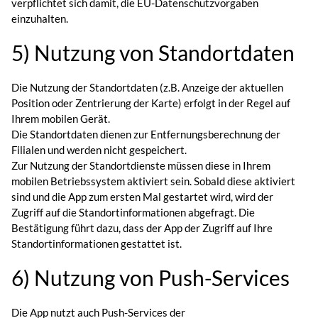
verpflichtet sich damit, die EU-Datenschutzvorgaben
einzuhalten.
5) Nutzung von Standortdaten
Die Nutzung der Standortdaten (z.B. Anzeige der aktuellen
Position oder Zentrierung der Karte) erfolgt in der Regel auf
Ihrem mobilen Gerät.
Die Standortdaten dienen zur Entfernungsberechnung der
Filialen und werden nicht gespeichert.
Zur Nutzung der Standortdienste müssen diese in Ihrem
mobilen Betriebssystem aktiviert sein. Sobald diese aktiviert
sind und die App zum ersten Mal gestartet wird, wird der
Zugriff auf die Standortinformationen abgefragt. Die
Bestätigung führt dazu, dass der App der Zugriff auf Ihre
Standortinformationen gestattet ist.
6) Nutzung von Push-Services
Die App nutzt auch Push-Services der