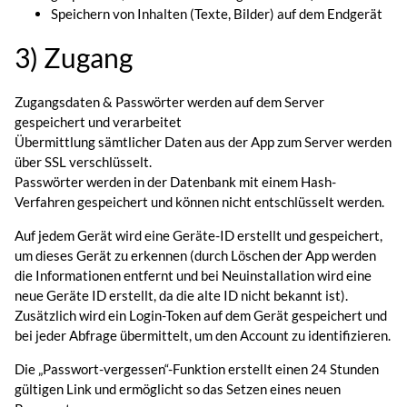
Speichern von Inhalten (Texte, Bilder) auf dem Endgerät
3) Zugang
Zugangsdaten & Passwörter werden auf dem Server
gespeichert und verarbeitet
Übermittlung sämtlicher Daten aus der App zum Server werden
über SSL verschlüsselt.
Passwörter werden in der Datenbank mit einem Hash-
Verfahren gespeichert und können nicht entschlüsselt werden.
Auf jedem Gerät wird eine Geräte-ID erstellt und gespeichert,
um dieses Gerät zu erkennen (durch Löschen der App werden
die Informationen entfernt und bei Neuinstallation wird eine
neue Geräte ID erstellt, da die alte ID nicht bekannt ist).
Zusätzlich wird ein Login-Token auf dem Gerät gespeichert und
bei jeder Abfrage übermittelt, um den Account zu identifizieren.
Die „Passwort-vergessen“-Funktion erstellt einen 24 Stunden
gültigen Link und ermöglicht so das Setzen eines neuen