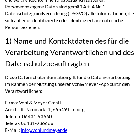
Personenbezogene Daten sind gemäß Art. 4 Nr. 1
Datenschutzgrundverordnung (DSGVO) alle Informationen, die
sich auf eine identifizierte oder identifizierbare natürliche
Person beziehen.
1) Name und Kontaktdaten des für die
Verarbeitung Verantwortlichen und des
Datenschutzbeauftragten
Diese Datenschutzinformation gilt für die Datenverarbeitung
im Rahmen der Nutzung unserer Vohl&Meyer -App durch den
Verantwortlichen:
Firma: Vohl & Meyer GmbH
Anschrift: Neumarkt 1, 65549 Limburg
Telefon: 06431-93660
Telefax 06431-936666
E-Mail:
info@vohlundmeyer.de