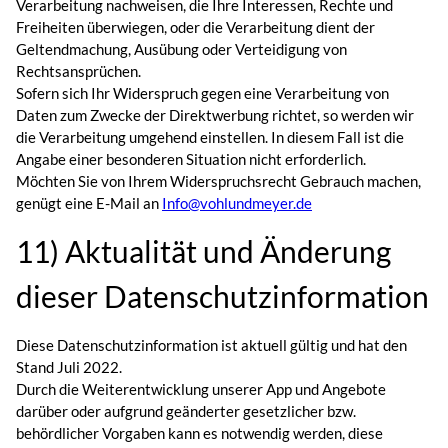
Verarbeitung nachweisen, die Ihre Interessen, Rechte und
Freiheiten überwiegen, oder die Verarbeitung dient der
Geltendmachung, Ausübung oder Verteidigung von
Rechtsansprüchen.
Sofern sich Ihr Widerspruch gegen eine Verarbeitung von
Daten zum Zwecke der Direktwerbung richtet, so werden wir
die Verarbeitung umgehend einstellen. In diesem Fall ist die
Angabe einer besonderen Situation nicht erforderlich.
Möchten Sie von Ihrem Widerspruchsrecht Gebrauch machen,
genügt eine E-Mail an
Info@vohlundmeyer.de
11) Aktualität und Änderung
dieser Datenschutzinformation
Diese Datenschutzinformation ist aktuell gültig und hat den
Stand Juli 2022.
Durch die Weiterentwicklung unserer App und Angebote
darüber oder aufgrund geänderter gesetzlicher bzw.
behördlicher Vorgaben kann es notwendig werden, diese