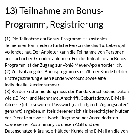
13) Teilnahme am Bonus-
Programm, Registrierung
(1) Die Teilnahme am Bonus-Programm ist kostenlos.
Teilnehmen kann jede natürliche Person, die das 16. Lebensjahr
vollendet hat. Der Anbieter kann die Teilnahme von Personen
aus sachlichen Gründen ablehnen. Für die Teilnahme am Bonus-
Programm ist der Zugang zur Vohl&Meyer-App erforderlich.
(2) Zur Nutzung des Bonusprogramms erhält der Kunde bei der
Erstregistrierung einen Kunden-Account sowie eine
individuelle Kundennummer.
(3) Bei der Erstanmeldung muss der Kunde verschiedene Daten
wie z.B. Vor- und Nachname, Anschrift, Geburtsdatum, E-Mail-
Adresse (etc.) sowie ein Passwort (nachfolgend „Zugangsdaten“
genannt) angeben, mittels derer er sich als berechtigten Nutzer
der Dienste ausweist. Nach Eingabe seiner Anmeldedaten
sowie seiner Zustimmung zu diesen AGB und der
Datenschutzerklärung, erhält der Kunde eine E-Mail an die von