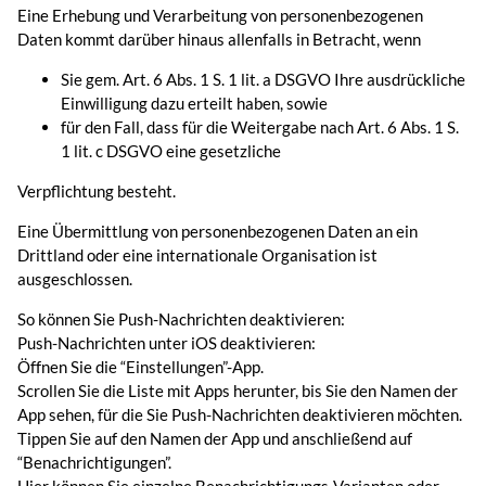
Eine Erhebung und Verarbeitung von personenbezogenen
Daten kommt darüber hinaus allenfalls in Betracht, wenn
Sie gem. Art. 6 Abs. 1 S. 1 lit. a DSGVO Ihre ausdrückliche
Einwilligung dazu erteilt haben, sowie
für den Fall, dass für die Weitergabe nach Art. 6 Abs. 1 S.
1 lit. c DSGVO eine gesetzliche
Verpflichtung besteht.
Eine Übermittlung von personenbezogenen Daten an ein
Drittland oder eine internationale Organisation ist
ausgeschlossen.
So können Sie Push-Nachrichten deaktivieren:
Push-Nachrichten unter iOS deaktivieren:
Öffnen Sie die “Einstellungen”-App.
Scrollen Sie die Liste mit Apps herunter, bis Sie den Namen der
App sehen, für die Sie Push-Nachrichten deaktivieren möchten.
Tippen Sie auf den Namen der App und anschließend auf
“Benachrichtigungen”.