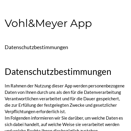
Vohl&Meyer App
Datenschutzbestimmungen
Datenschutzbestimmungen
Im Rahmen der Nutzung dieser App werden personenbezogene
Daten von Ihnen durch uns als den für die Datenverarbeitung
Verantwortlichen verarbeitet und für die Dauer gespeichert,
die zur Erfüllung der festgelegten Zwecke und gesetzlicher
Verpflichtungen erforderlich ist.
Im Folgenden informieren wir Sie darüber, um welche Daten es
sich dabei handelt, auf welche Weise sie verarbeitet werden
und welche Rechte Ihnen diesbezüglich zustehen.