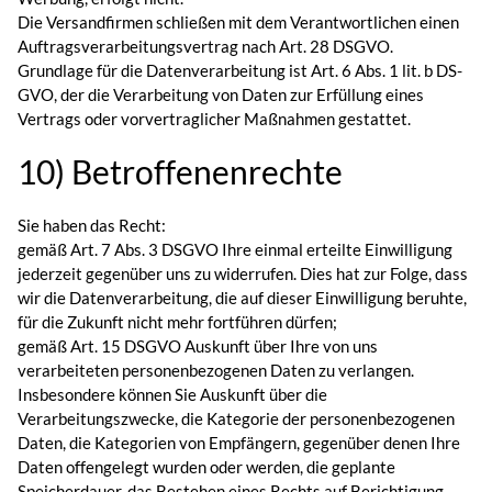
Die Versandfirmen schließen mit dem Verantwortlichen einen
Auftragsverarbeitungsvertrag nach Art. 28 DSGVO.
Grundlage für die Datenverarbeitung ist Art. 6 Abs. 1 lit. b DS-
GVO, der die Verarbeitung von Daten zur Erfüllung eines
Vertrags oder vorvertraglicher Maßnahmen gestattet.
10) Betroffenenrechte
Sie haben das Recht:
gemäß Art. 7 Abs. 3 DSGVO Ihre einmal erteilte Einwilligung
jederzeit gegenüber uns zu widerrufen. Dies hat zur Folge, dass
wir die Datenverarbeitung, die auf dieser Einwilligung beruhte,
für die Zukunft nicht mehr fortführen dürfen;
gemäß Art. 15 DSGVO Auskunft über Ihre von uns
verarbeiteten personenbezogenen Daten zu verlangen.
Insbesondere können Sie Auskunft über die
Verarbeitungszwecke, die Kategorie der personenbezogenen
Daten, die Kategorien von Empfängern, gegenüber denen Ihre
Daten offengelegt wurden oder werden, die geplante
Speicherdauer, das Bestehen eines Rechts auf Berichtigung,