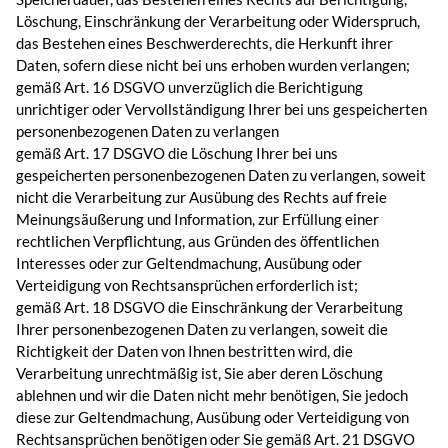
Löschung, Einschränkung der Verarbeitung oder Widerspruch,
das Bestehen eines Beschwerderechts, die Herkunft ihrer
Daten, sofern diese nicht bei uns erhoben wurden verlangen;
gemäß Art. 16 DSGVO unverzüglich die Berichtigung
unrichtiger oder Vervollständigung Ihrer bei uns gespeicherten
personenbezogenen Daten zu verlangen
gemäß Art. 17 DSGVO die Löschung Ihrer bei uns
gespeicherten personenbezogenen Daten zu verlangen, soweit
nicht die Verarbeitung zur Ausübung des Rechts auf freie
Meinungsäußerung und Information, zur Erfüllung einer
rechtlichen Verpflichtung, aus Gründen des öffentlichen
Interesses oder zur Geltendmachung, Ausübung oder
Verteidigung von Rechtsansprüchen erforderlich ist;
gemäß Art. 18 DSGVO die Einschränkung der Verarbeitung
Ihrer personenbezogenen Daten zu verlangen, soweit die
Richtigkeit der Daten von Ihnen bestritten wird, die
Verarbeitung unrechtmäßig ist, Sie aber deren Löschung
ablehnen und wir die Daten nicht mehr benötigen, Sie jedoch
diese zur Geltendmachung, Ausübung oder Verteidigung von
Rechtsansprüchen benötigen oder Sie gemäß Art. 21 DSGVO